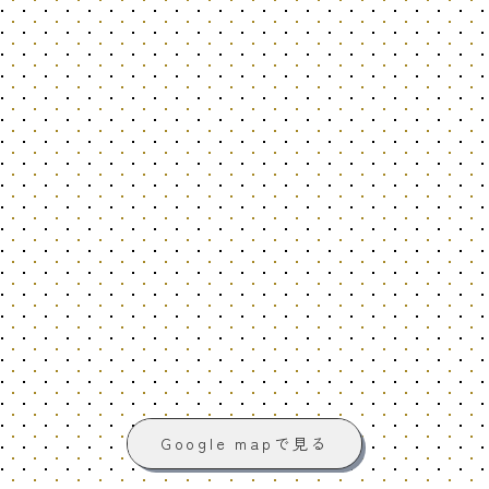
Google mapで見る