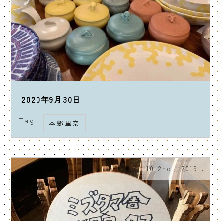
2020年9月30日
Tag |
本郷里奈
10 2nd . 2019 .