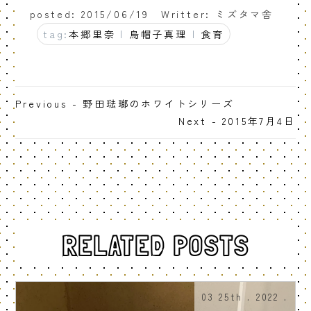
posted: 2015/06/19
Writter: ミズタマ舎
tag:
本郷里奈
|
烏帽子真理
|
食育
Previous - 野田琺瑯のホワイトシリーズ
Next - 2015年7月4日
RELATED POSTS
03 25th . 2022 .