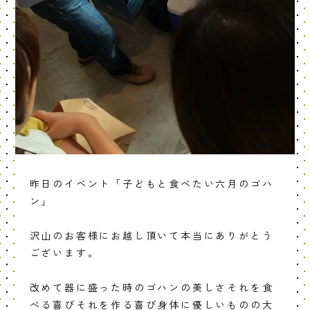
昨日のイベント「子どもと食べたい六月のゴハ
ン」
沢山のお客様にお越し頂いて本当にありがとう
ございます。
改めて器に盛った時のゴハンの美しさそれを食
べる喜びそれを作る喜び身体に優しいものの大