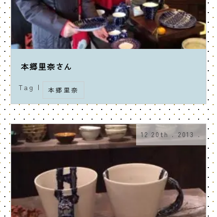
本郷里奈さん
Tag |
本郷里奈
12 20th . 2013 .