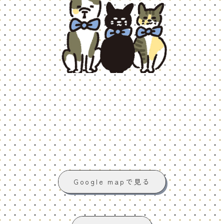
Google mapで見る