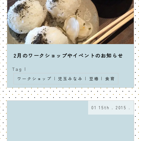
2月のワークショップやイベントのお知らせ
Tag |
ワークショップ
|
児玉みなみ
|
豆椿
|
食育
01 15th . 2015 .