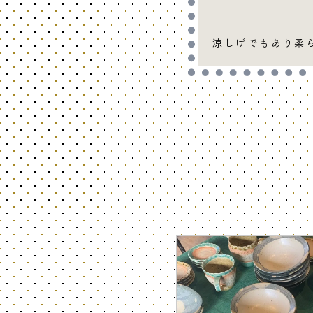
涼しげでもあり柔