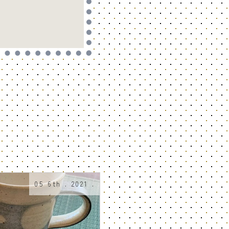
05 6th . 2021 .