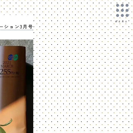
ーション3月号