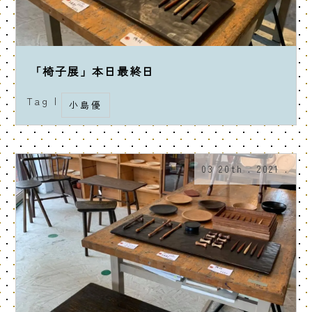
「椅子展」本日最終日
Tag |
小島優
03 20th . 2021 .