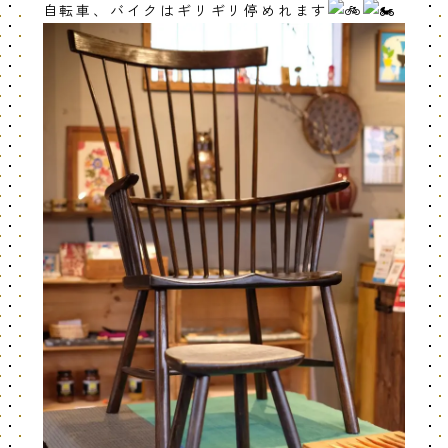
自転車、バイクはギリギリ停めれます