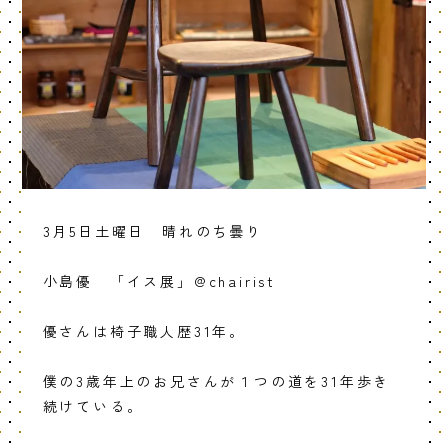
3月5日土曜日 晴れのち曇り
小島優 「イス展」@chairist
優さんは椅子職人歴31年。
僕の3歳年上のお兄さんが１つの道を31年歩き
続けている。