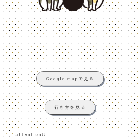
Google mapで見る
行き方を見る
attention!!