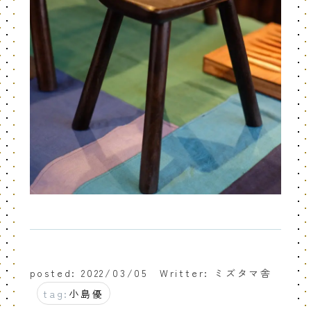
posted: 2022/03/05
Writter: ミズタマ舎
tag:
小島優