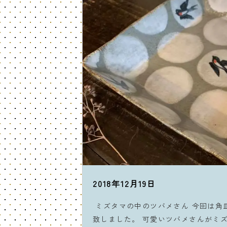
2018年12月19日
ミズタマの中のツバメさん 今回は角
致しました。 可愛いツバメさんがミ