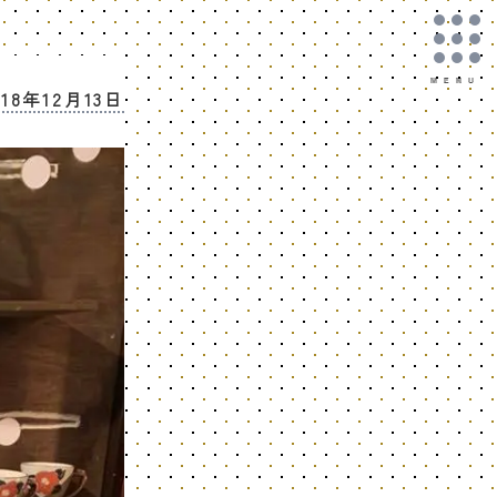
018年12月13日