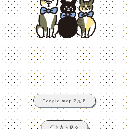
Google mapで見る
行き方を見る