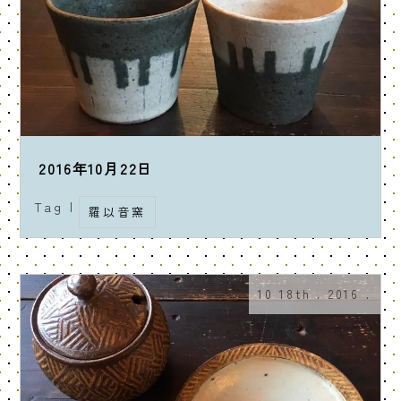
2016年10月22日
Tag |
羅以音窯
10 18th . 2016 .