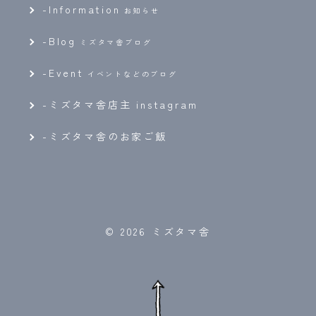
-
Information
お知らせ
-
Blog
ミズタマ舎ブログ
-
Event
イベントなどのブログ
-ミズタマ舎店主 instagram
-ミズタマ舎のお家ご飯
© 2026 ミズタマ舎