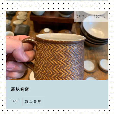
07 7th . 2021 .
羅以音窯
Tag |
羅以音窯