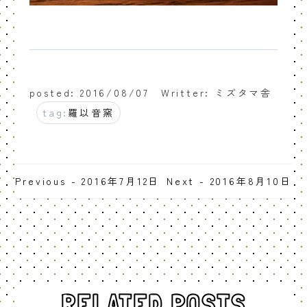
posted: 2016/08/07
Writter: ミズタマ舎
tag:
羅以音窯
Previous - 2016年7月12日
Next - 2016年8月10日
RELATED POSTS