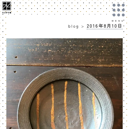
2016年8月10日
blog
>