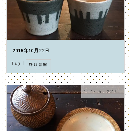
2016年10月22日
Tag |
羅以音窯
10 18th . 2016 .