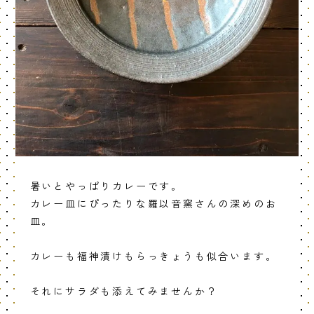
暑いとやっぱりカレーです。
カレー皿にぴったりな羅以音窯さんの深めのお
皿。
カレーも福神漬けもらっきょうも似合います。
それにサラダも添えてみませんか？