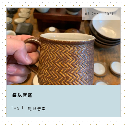
07 7th . 2021 .
羅以音窯
Tag |
羅以音窯