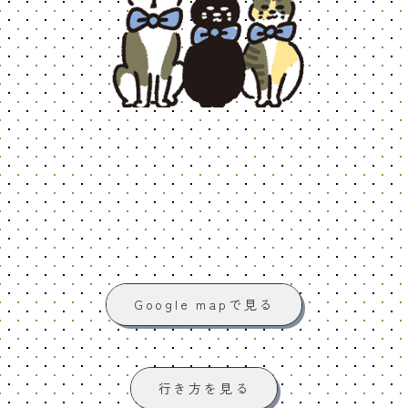
Google mapで見る
行き方を見る