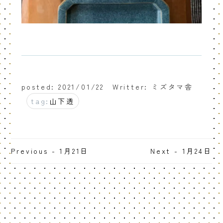
posted: 2021/01/22
Writter: ミズタマ舎
tag:
山下透
Previous - 1月21日
Next - 1月24日