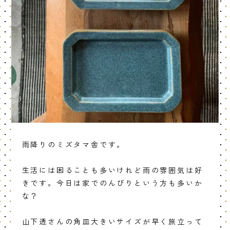
雨降りのミズタマ舎です。
生活には困ることも多いけれど雨の雰囲気は好
きです。今日は家でのんびりという方も多いか
な？
山下透さんの角皿大きいサイズが早く旅立って