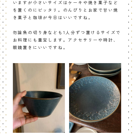
いますが小さいサイズはケーキや焼き菓子など
を置くのにピッタリ。のんびりとお家で甘い焼
き菓子と珈琲が今日はいいですね。
勿論魚の切り身なども1人分ずつ置けるサイズで
お料理にも重宝します。アクセサリーや時計、
眼鏡置きにいいですね。