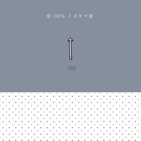
© 2026 ミズタマ舎
PAGE
TOP