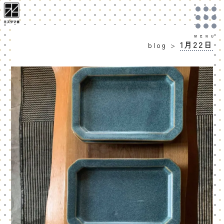
1月22日
blog
>