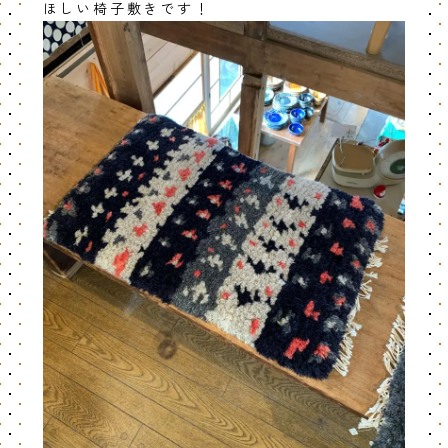
ほしい椅子敷きです！