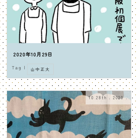
2020年10月29日
Tag |
山中正大
10 28th . 2020 .