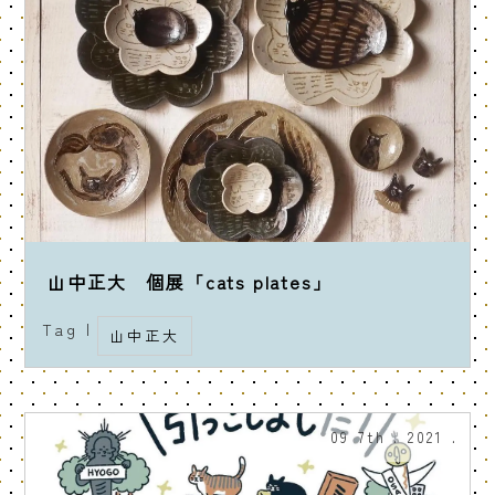
山中正大 個展「cats plates」
Tag |
山中正大
09 7th . 2021 .