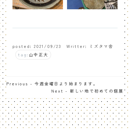
posted: 2021/09/23
Writter: ミズタマ舎
tag:
山中正大
Previous - 今週金曜日より始まります。
Next - 新しい地で初めての個展