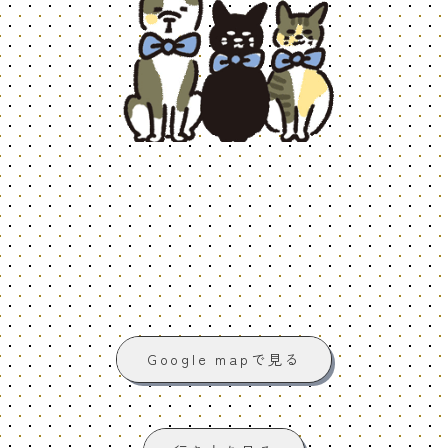
Google mapで見る