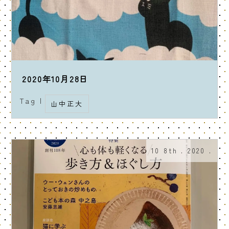
2020年10月28日
Tag |
山中正大
10 8th . 2020 .