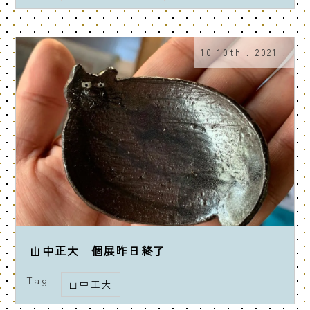
10 10th . 2021 .
山中正大 個展昨日終了
Tag |
山中正大