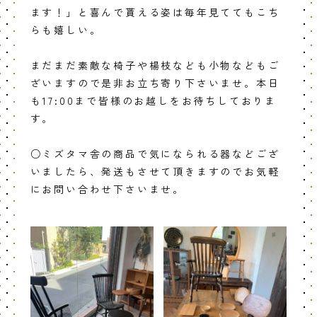
ます！」と喜んで貰える姿は毎年見ててもこち
らも嬉しい。
まだまだ素敵な椅子や楊枝なども小物などもご
ざいますので是非お立ち寄り下さいませ。本日
も17:00まで皆様のお越しをお待ちしておりま
す。
○ミズタマ舎の商品で気になられる器などござ
いましたら、発送もさせて頂きますのでお気軽
にお問い合わせ下さいませ。