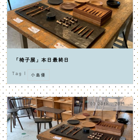
「椅子展」本日最終日
Tag |
小島優
03 20th . 2021 .