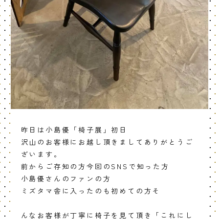
昨日は小島優「椅子展」初日
沢山のお客様にお越し頂きましてありがとうご
ざいます。
前からご存知の方今回のSNSで知った方
小島優さんのファンの方
ミズタマ舎に入ったのも初めての方そ
んなお客様が丁寧に椅子を見て頂き「これにし