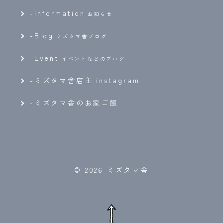
-
Information
お知らせ
-
Blog
ミズタマ舎ブログ
-
Event
イベントなどのブログ
-ミズタマ舎店主 instagram
-ミズタマ舎のお家ご飯
© 2026 ミズタマ舎