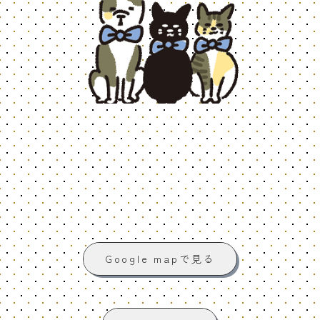
Google mapで見る