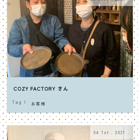
COZY FACTORY さん
Tag |
お客様
04 1st . 2021 .