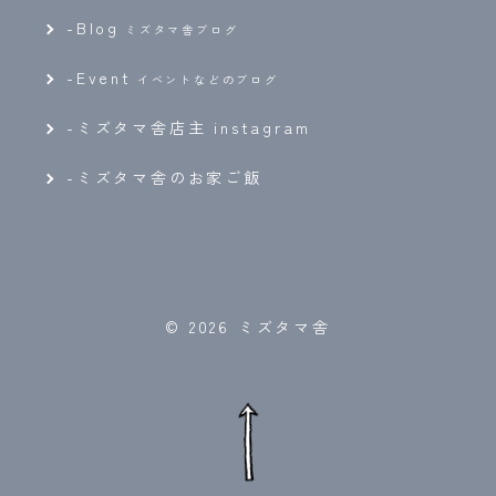
-
Blog
ミズタマ舎ブログ
-
Event
イベントなどのブログ
-ミズタマ舎店主 instagram
-ミズタマ舎のお家ご飯
© 2026 ミズタマ舎