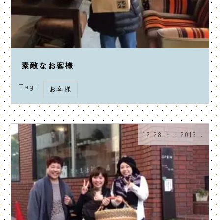
素敵なお客様
Tag |
お客様
12 28th . 2013 .