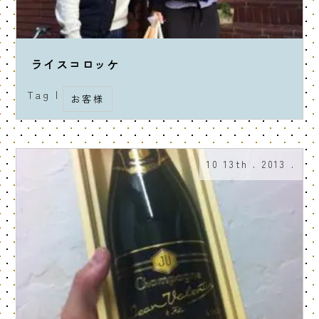
ライスコロッケ
Tag |
お客様
10 13th . 2013 .