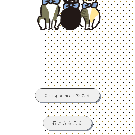
Google mapで見る
行き方を見る